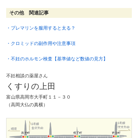
その他 関連記事
・プレマリンを服用すると太る？
・クロミッドの副作用や注意事項
・不妊のホルモン検査【基準値など数値の見方】
不妊相談の薬屋さん
くすりの上田
富山県高岡市大手町１１－３０
（高岡大仏の真横）