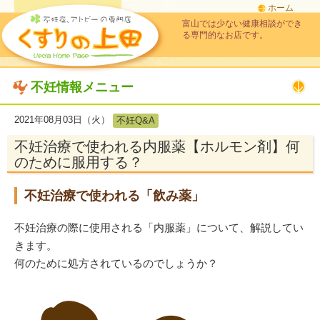
ホーム
富山では少ない健康相談ができ
る専門的なお店です。
不妊情報メニュー
2021年08月03日（火）
不妊Q&A
不妊治療で使われる内服薬【ホルモン剤】何
のために服用する？
不妊治療で使われる「飲み薬」
不妊治療の際に使用される「内服薬」について、解説してい
きます。
何のために処方されているのでしょうか？