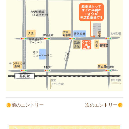
前のエントリー
次のエントリー