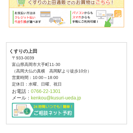
くすりの上田
〒933-0039
富山県高岡市大手町11-30
（高岡大仏の真横 高岡駅より徒歩10分）
営業時間：
10:00～18:00
定休日：水曜、日曜、祝日
お電話：
0766-22-1301
メール：
kenkou@kusuri-ueda.jp