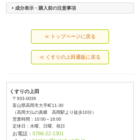
成分表示・購入前の注意事項
≪ トップページに戻る
≪ くすりの上田通販に戻る
くすりの上田
〒933-0039
富山県高岡市大手町11-30
（高岡大仏の真横 高岡駅より徒歩10分）
営業時間：
10:00～18:00
定休日：水曜、日曜、祝日
お電話：
0766-22-1301