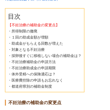
目次
【不妊治療の補助金の変更点】
・所得制限の撤廃
・１回の助成金額が増額
・助成金がもらえる回数が増えた
・対象となる不妊治療
・採卵後すぐに移植しない場合の補助金は？
・不妊治療補助金の申請方法
・不妊治療助成金の申請期限
・体外受精への保険適応は？
・医療費控除の申請もお忘れなく
・都道府県別の補助金制度
不妊治療の補助金の変更点