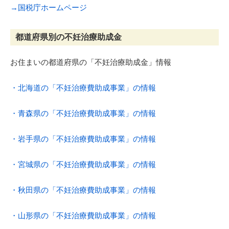
→国税庁ホームページ
都道府県別の不妊治療助成金
お住まいの都道府県の「不妊治療助成金」情報
・北海道の「不妊治療費助成事業」の情報
・青森県の「不妊治療費助成事業」の情報
・岩手県の「不妊治療費助成事業」の情報
・宮城県の「不妊治療費助成事業」の情報
・秋田県の「不妊治療費助成事業」の情報
・山形県の「不妊治療費助成事業」の情報