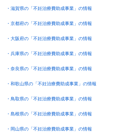
・滋賀県の「不妊治療費助成事業」の情報
・京都府の「不妊治療費助成事業」の情報
・大阪府の「不妊治療費助成事業」の情報
・兵庫県の「不妊治療費助成事業」の情報
・奈良県の「不妊治療費助成事業」の情報
・和歌山県の「不妊治療費助成事業」の情報
・鳥取県の「不妊治療費助成事業」の情報
・島根県の「不妊治療費助成事業」の情報
・岡山県の「不妊治療費助成事業」の情報