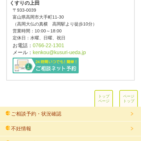
くすりの上田
〒933-0039
富山県高岡市大手町11-30
（高岡大仏の真横 高岡駅より徒歩10分）
営業時間：
10:00～18:00
定休日：水曜、日曜、祝日
お電話：
0766-22-1301
メール：
kenkou@kusuri-ueda.jp
トップ
ページ
ページ
トップ
ご相談予約・状況確認
不妊情報