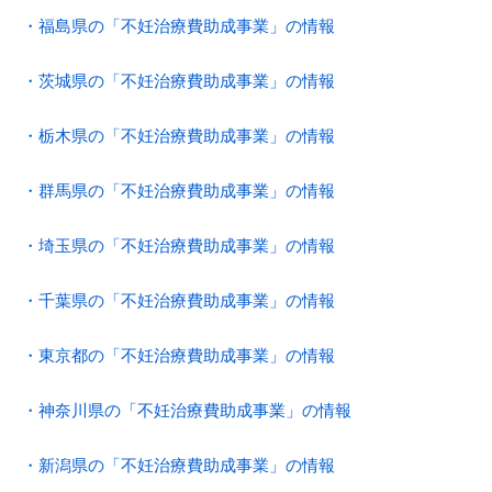
・福島県の「不妊治療費助成事業」の情報
・茨城県の「不妊治療費助成事業」の情報
・栃木県の「不妊治療費助成事業」の情報
・群馬県の「不妊治療費助成事業」の情報
・埼玉県の「不妊治療費助成事業」の情報
・千葉県の「不妊治療費助成事業」の情報
・東京都の「不妊治療費助成事業」の情報
・神奈川県の「不妊治療費助成事業」の情報
・新潟県の「不妊治療費助成事業」の情報