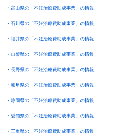
・富山県の「不妊治療費助成事業」の情報
・石川県の「不妊治療費助成事業」の情報
・福井県の「不妊治療費助成事業」の情報
・山梨県の「不妊治療費助成事業」の情報
・長野県の「不妊治療費助成事業」の情報
・岐阜県の「不妊治療費助成事業」の情報
・静岡県の「不妊治療費助成事業」の情報
・愛知県の「不妊治療費助成事業」の情報
・三重県の「不妊治療費助成事業」の情報