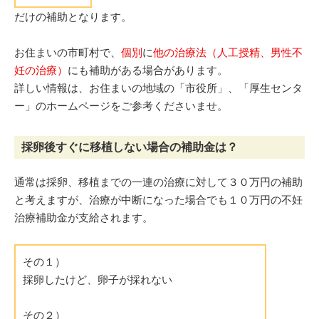
だけの補助となります。
お住まいの市町村で、
個別
に
他の治療法（人工授精、男性不
妊の治療）
にも補助がある場合があります。
詳しい情報は、お住まいの地域の「市役所」、「厚生センタ
ー」のホームページをご参考くださいませ。
採卵後すぐに移植しない場合の補助金は？
通常は採卵、移植までの一連の治療に対して３０万円の補助
と考えますが、治療が中断になった場合でも１０万円の不妊
治療補助金が支給されます。
その１）
採卵したけど、卵子が採れない
その２）