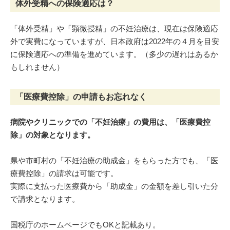
体外受精への保険適応は？
「体外受精」や「顕微授精」の不妊治療は、現在は保険適応
外で実費になっていますが、日本政府は2022年の４月を目安
に保険適応への準備を進めています。（多少の遅れはあるか
もしれません）
「医療費控除」の申請もお忘れなく
病院やクリニックでの「不妊治療」の費用は、「医療費控
除」の対象となります。
県や市町村の「不妊治療の助成金」をもらった方でも、「医
療費控除」の請求は可能です。
実際に支払った医療費から「助成金」の金額を差し引いた分
で請求となります。
国税庁のホームページでもOKと記載あり。