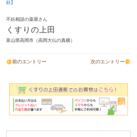
妊】
不妊相談の薬屋さん
くすりの上田
富山県高岡市（高岡大仏の真横）
前のエントリー
次のエントリー