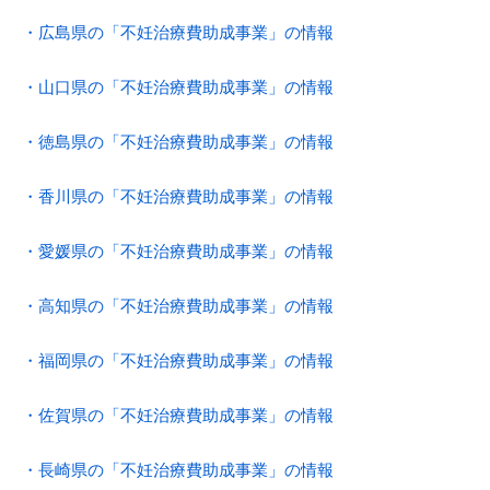
・広島県の「不妊治療費助成事業」の情報
・山口県の「不妊治療費助成事業」の情報
・徳島県の「不妊治療費助成事業」の情報
・香川県の「不妊治療費助成事業」の情報
・愛媛県の「不妊治療費助成事業」の情報
・高知県の「不妊治療費助成事業」の情報
・福岡県の「不妊治療費助成事業」の情報
・佐賀県の「不妊治療費助成事業」の情報
・長崎県の「不妊治療費助成事業」の情報