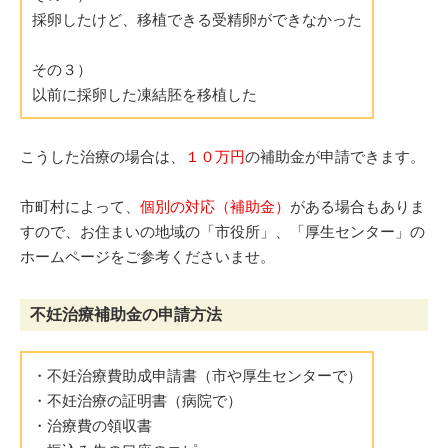
採卵したけど、移植できる受精卵ができなかった
その３）
以前に採卵した凍結胚を移植した
こうした治療の場合は、
１０万円
の補助金が申請できます。
市町村によって、
個別の対応（補助金）
がある場合もありま
すので、お住まいの地域の「市役所」、「厚生センター」の
ホームページをご参考くださいませ。
不妊治療補助金の申請方法
・不妊治療費助成申請書（市や厚生センターで）
・不妊治療の証明書（病院で）
・治療費の領収書