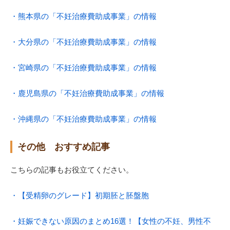
・熊本県の「不妊治療費助成事業」の情報
・大分県の「不妊治療費助成事業」の情報
・宮崎県の「不妊治療費助成事業」の情報
・鹿児島県の「不妊治療費助成事業」の情報
・沖縄県の「不妊治療費助成事業」の情報
その他 おすすめ記事
こちらの記事もお役立てください。
・【受精卵のグレード】初期胚と胚盤胞
・妊娠できない原因のまとめ16選！【女性の不妊、男性不