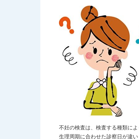
不妊の検査は、検査する種類によ
生理周期に合わせた診察日が違い