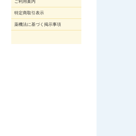
ご利用案内
特定商取引表示
薬機法に基づく掲示事項