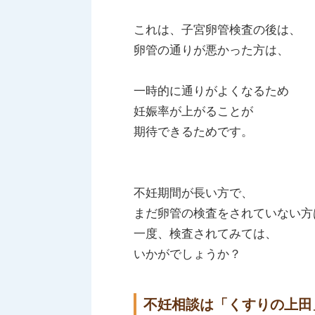
これは、子宮卵管検査の後は、
卵管の通りが悪かった方は、
一時的に通りがよくなるため
妊娠率が上がることが
期待できるためです。
不妊期間が長い方で、
まだ卵管の検査をされていない方
一度、検査されてみては、
いかがでしょうか？
不妊相談は「くすりの上田