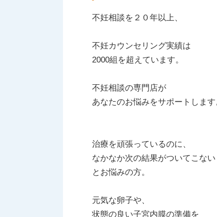
不妊相談を２０年以上、
不妊カウンセリング実績は
2000組を超えています。
不妊相談の専門店が
あなたのお悩みをサポートします
治療を頑張っているのに、
なかなか次の結果がついてこない
とお悩みの方。
元気な卵子や、
状態の良い子宮内膜の準備を