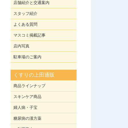
店舗紹介と交通案内
スタッフ紹介
よくある質問
マスコミ掲載記事
店内写真
駐車場のご案内
くすりの上田通販
商品ラインナップ
スキンケア商品
婦人病・子宝
糖尿病の漢方薬