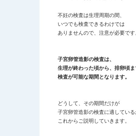
不妊の検査は生理周期の間、
いつでも検査できるわけでは
ありませんので、注意が必要です
子宮卵管造影の検査は、
生理が終わった頃から、排卵頃ま
検査が可能な期間となります。
どうして、その期間だけが
子宮卵管造影の検査に適している
これからご説明していきます。