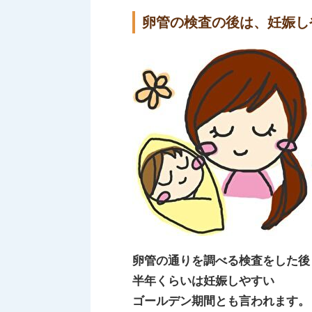
卵管の検査の後は、妊娠し
卵管の通りを調べる検査をした後
半年くらいは妊娠しやすい
ゴールデン期間とも言われます。