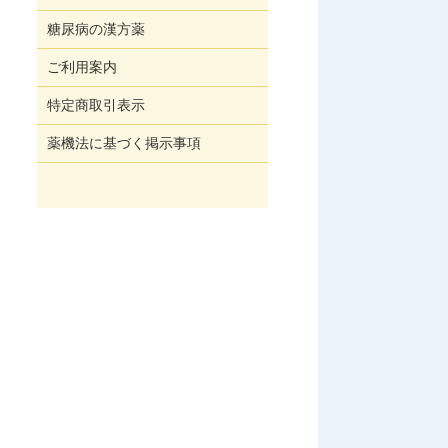
糖尿病の漢方薬
ご利用案内
特定商取引表示
薬機法に基づく掲示事項