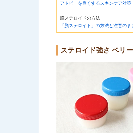
アトピーを良くするスキンケア対策
脱ステロイドの方法
「脱ステロイド」の方法と注意のま
ステロイド強さ ベリ