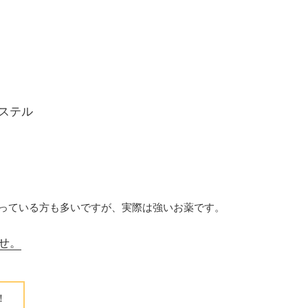
ステル
っている方も多いですが、実際は強いお薬です。
せ。
！