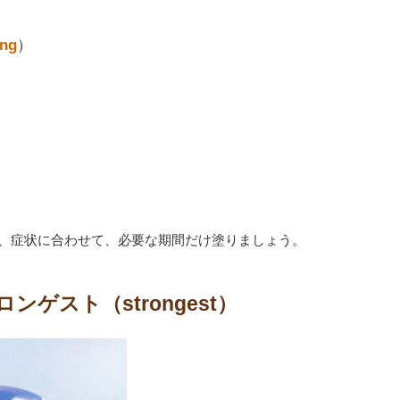
ong
）
、症状に合わせて、必要な期間だけ塗りましょう。
ゲスト（strongest）