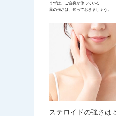
まずは、ご自身が使っている
薬の強さは、知っておきましょう。
ステロイドの強さは