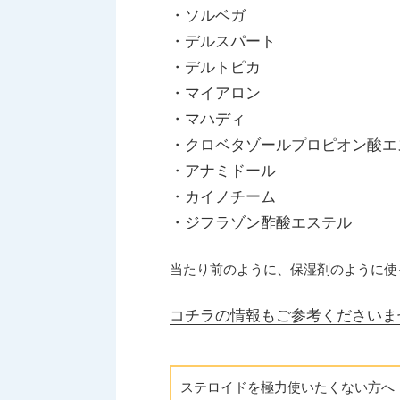
・ソルベガ
・デルスパート
・デルトピカ
・マイアロン
・マハディ
・クロベタゾールプロピオン酸エ
・アナミドール
・カイノチーム
・ジフラゾン酢酸エステル
当たり前のように、保湿剤のように使
コチラの情報もご参考くださいま
ステロイドを極力使いたくない方へ