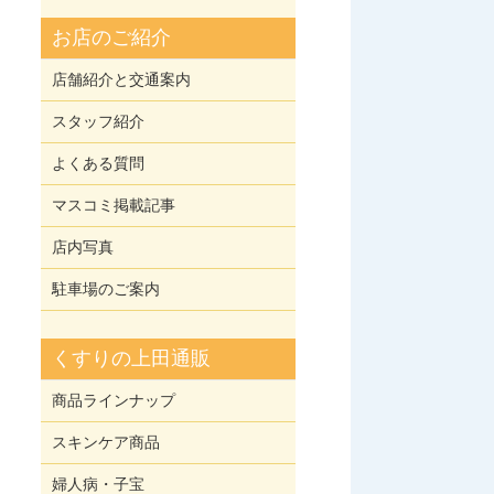
お店のご紹介
店舗紹介と交通案内
スタッフ紹介
よくある質問
マスコミ掲載記事
店内写真
駐車場のご案内
くすりの上田通販
商品ラインナップ
スキンケア商品
婦人病・子宝