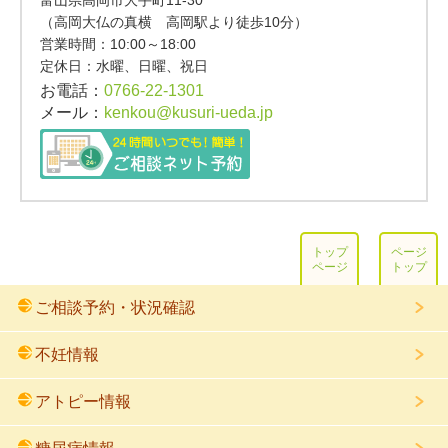
富山県高岡市大手町11-30
（高岡大仏の真横 高岡駅より徒歩10分）
営業時間：
10:00～18:00
定休日：水曜、日曜、祝日
お電話：
0766-22-1301
メール：
kenkou@kusuri-ueda.jp
トップ
ページ
ページ
トップ
ご相談予約・状況確認
不妊情報
アトピー情報