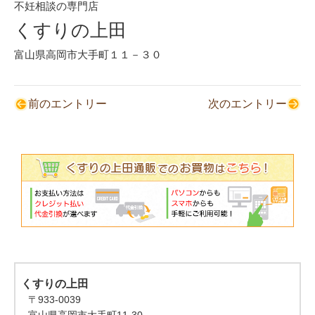
不妊相談の専門店
くすりの上田
富山県高岡市大手町１１－３０
前のエントリー
次のエントリー
くすりの上田
〒933-0039