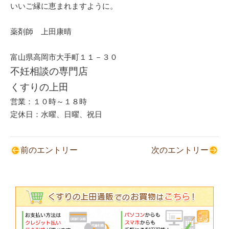
いいご縁に恵まれますように。
薬剤師 上田康晴
富山県高岡市大手町１１－３０
不妊相談の専門店
くすりの上田
営業：１０時～１８時
定休日：水曜、日曜、祝日
前のエントリー
次のエントリー