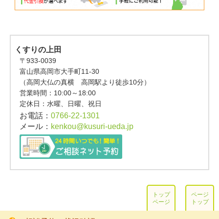
くすりの上田
〒933-0039
富山県高岡市大手町11-30
（高岡大仏の真横 高岡駅より徒歩10分）
営業時間：
10:00～18:00
定休日：水曜、日曜、祝日
お電話：
0766-22-1301
メール：
kenkou@kusuri-ueda.jp
トップ
ページ
ページ
トップ