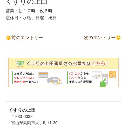
くすりの上田
営業：朝１０時～夜６時
定休日：水曜、日曜、祝日
前のエントリー
次のエントリー
くすりの上田
〒933-0039
富山県高岡市大手町11-30