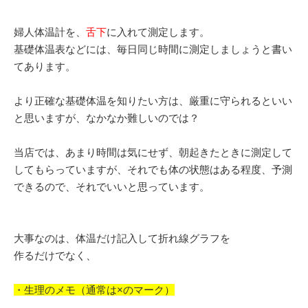
婦人体温計を、
舌下
に入れて測定します。
基礎体温表などには、毎日同じ時間に測定しましょうと書い
てあります。
より正確な基礎体温を知りたい方は、厳重に守られるといい
と思いますが、なかなか難しいのでは？
当店では、あまり時間は気にせず、朝起きたときに測定して
してもらっていますが、それでも体の状態はある程度、予測
できるので、それでいいと思っています。
大事なのは、体温だけ記入して折れ線グラフを
作るだけでなく、
・生理のメモ（通常は×のマーク）