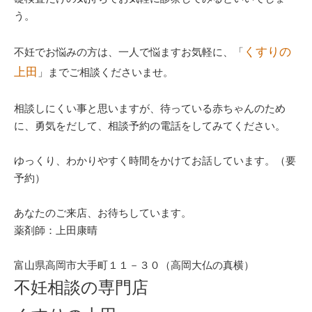
う。
くすりの
不妊でお悩みの方は、一人で悩ますお気軽に、「
上田
」までご相談くださいませ。
相談しにくい事と思いますが、待っている赤ちゃんのため
に、勇気をだして、相談予約の電話をしてみてください。
ゆっくり、わかりやすく時間をかけてお話しています。（要
予約）
あなたのご来店、お待ちしています。
薬剤師：上田康晴
富山県高岡市大手町１１－３０（高岡大仏の真横）
不妊相談の専門店