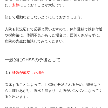
に、
安静
にしておくことが大切です。
決して運動などしないようにしておきましょう。
入院も状況応じて必要と思いますので、体外受精で採卵付近
や採卵後に、体調不良があった場合は、面倒くさがらずに、
病院の先生に相談してみてください。
一般的にOHSSの予後として
１）
妊娠が成立した場合
着床することによって、ｈCGが分泌されるため、卵巣はさ
らに腫れあがり、腹水も溜まり、お腹がパンパンになってく
ると思います。