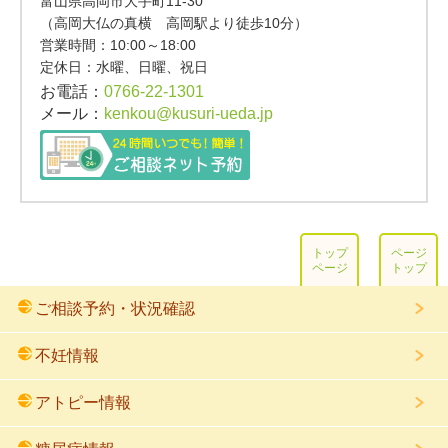
富山県高岡市大手町11-30
（高岡大仏の真横 高岡駅より徒歩10分）
営業時間：
10:00～18:00
定休日：水曜、日曜、祝日
お電話：
0766-22-1301
メール：
kenkou@kusuri-ueda.jp
トップ
ページ
ページ
トップ
ご相談予約・状況確認
不妊情報
アトピー情報