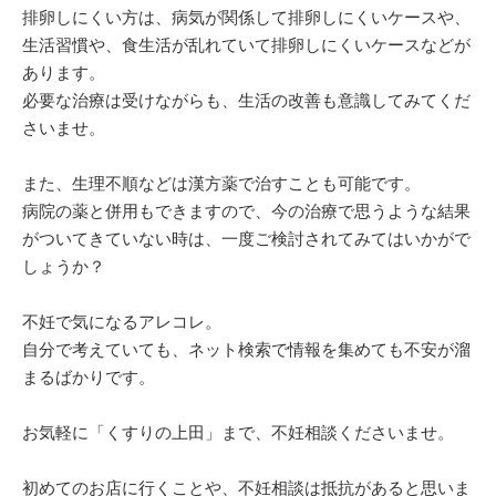
排卵しにくい方は、病気が関係して排卵しにくいケースや、
生活習慣や、食生活が乱れていて排卵しにくいケースなどが
あります。
必要な治療は受けながらも、生活の改善も意識してみてくだ
さいませ。
また、生理不順などは漢方薬で治すことも可能です。
病院の薬と併用もできますので、今の治療で思うような結果
がついてきていない時は、一度ご検討されてみてはいかがで
しょうか？
不妊で気になるアレコレ。
自分で考えていても、ネット検索で情報を集めても不安が溜
まるばかりです。
お気軽に「くすりの上田」まで、不妊相談くださいませ。
初めてのお店に行くことや、不妊相談は抵抗があると思いま