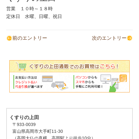
営業 １０時～１８時
定休日 水曜、日曜、祝日
前のエントリー
次のエントリー
くすりの上田
〒933-0039
富山県高岡市大手町11-30
（高岡大仏の真横 高岡駅より徒歩10分）