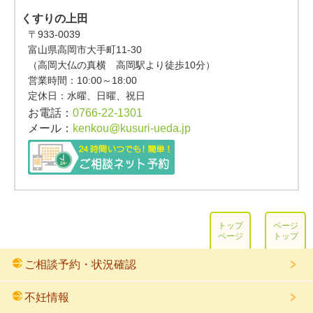
くすりの上田
〒933-0039
富山県高岡市大手町11-30
（高岡大仏の真横 高岡駅より徒歩10分）
営業時間：
10:00～18:00
定休日：水曜、日曜、祝日
お電話：
0766-22-1301
メール：
kenkou@kusuri-ueda.jp
トップ
ページ
ページ
トップ
ご相談予約・状況確認
不妊情報