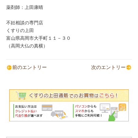
薬剤師：上田康晴
不妊相談の専門店
くすりの上田
富山県高岡市大手町１１－３０
（高岡大仏の真横）
前のエントリー
次のエントリー