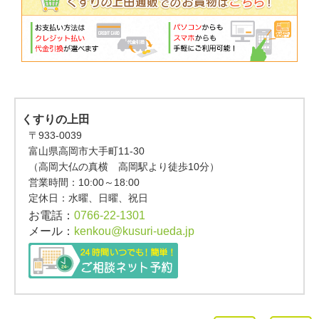
くすりの上田
〒933-0039
富山県高岡市大手町11-30
（高岡大仏の真横 高岡駅より徒歩10分）
営業時間：
10:00～18:00
定休日：水曜、日曜、祝日
お電話：
0766-22-1301
メール：
kenkou@kusuri-ueda.jp