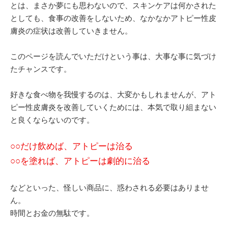
とは、まさか夢にも思わないので、スキンケアは何かされた
としても、食事の改善をしないため、なかなかアトピー性皮
膚炎の症状は改善していきません。
このページを読んでいただけという事は、大事な事に気づけ
たチャンスです。
好きな食べ物を我慢するのは、大変かもしれませんが、アト
ピー性皮膚炎を改善していくためには、本気で取り組まない
と良くならないのです。
○○だけ飲めば、アトピーは治る
○○を塗れば、アトピーは劇的に治る
などといった、怪しい商品に、惑わされる必要はありませ
ん。
時間とお金の無駄です。