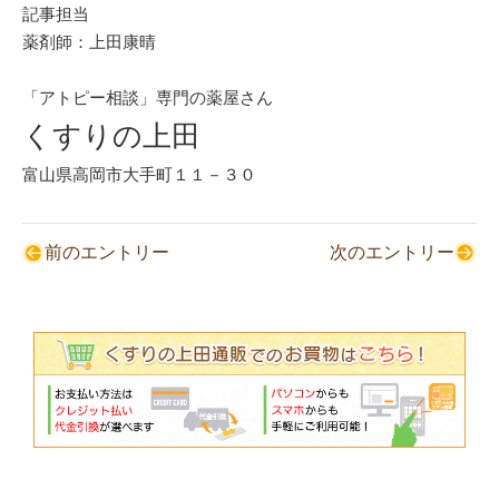
記事担当
薬剤師：上田康晴
「アトピー相談」専門の薬屋さん
くすりの上田
富山県高岡市大手町１１－３０
前のエントリー
次のエントリー