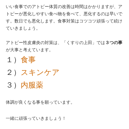
いい食事でのアトピー体質の改善は時間はかかりますが、ア
トピーが悪化しやすい食べ物を食べて、悪化するのは早いで
す。数日でも悪化します。食事対策はコツコツ頑張って続け
ていきましょう。
アトピー性皮膚炎の対策は、「くすりの上田」では
３つの事
が大事と考えています。
１）
食事
２）
スキンケア
３）
内服薬
体調が良くなる事を願っています。
一緒に頑張っていきましょう！