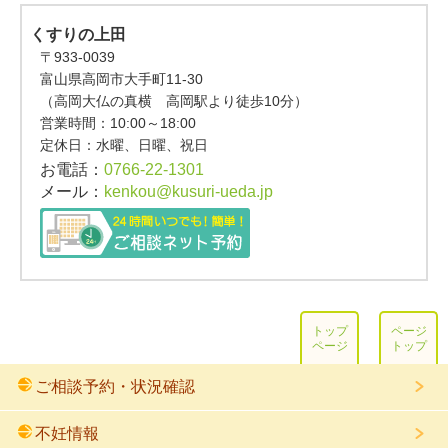
くすりの上田
〒933-0039
富山県高岡市大手町11-30
（高岡大仏の真横 高岡駅より徒歩10分）
営業時間：
10:00～18:00
定休日：水曜、日曜、祝日
お電話：
0766-22-1301
メール：
kenkou@kusuri-ueda.jp
トップ
ページ
ページ
トップ
ご相談予約・状況確認
不妊情報