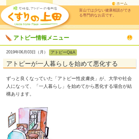
ホーム
富山では少ない健康相談ができ
る専門的なお店です。
アトピー情報メニュー
2019年06月03日（月）
アトピーQ&A
アトピーが一人暮らしを始めて悪化する
ずっと良くなっていた「アトピー性皮膚炎」が、大学や社会
人になって、「一人暮らし」を始めてから悪化する場合が結
構あります。