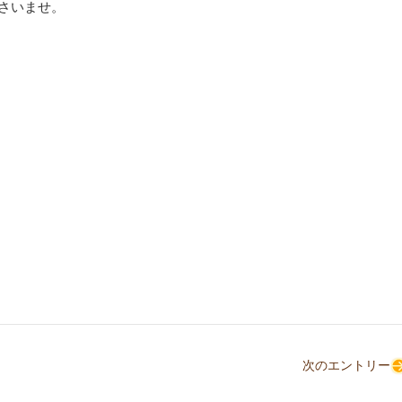
さいませ。
次のエントリー