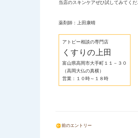
当店のスキンケアぜひ試してみてくだ
薬剤師：上田康晴
アトピー相談の専門店
くすりの上田
富山県高岡市大手町１１－３０
（高岡大仏の真横）
営業：１０時～１８時
前のエントリー