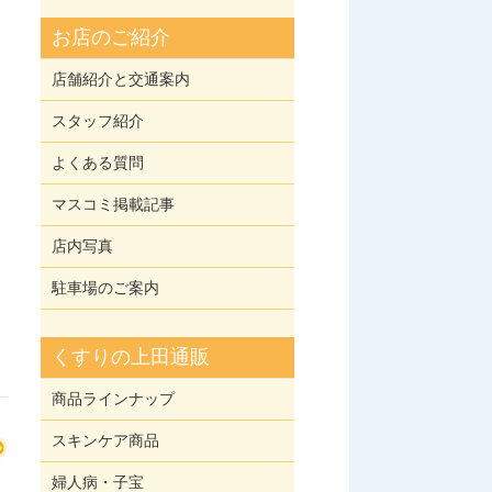
お店のご紹介
店舗紹介と交通案内
スタッフ紹介
よくある質問
マスコミ掲載記事
店内写真
駐車場のご案内
くすりの上田通販
商品ラインナップ
スキンケア商品
婦人病・子宝