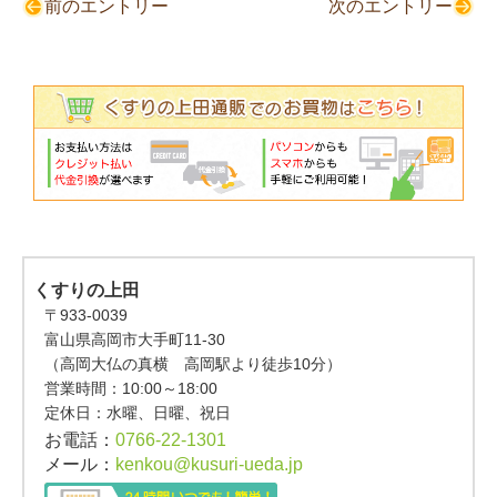
前のエントリー
次のエントリー
くすりの上田
〒933-0039
富山県高岡市大手町11-30
（高岡大仏の真横 高岡駅より徒歩10分）
営業時間：
10:00～18:00
定休日：水曜、日曜、祝日
お電話：
0766-22-1301
メール：
kenkou@kusuri-ueda.jp