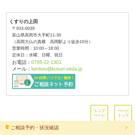
くすりの上田
〒933-0039
富山県高岡市大手町11-30
（高岡大仏の真横 高岡駅より徒歩10分）
営業時間：
10:00～18:00
定休日：水曜、日曜、祝日
お電話：
0766-22-1301
メール：
kenkou@kusuri-ueda.jp
トップ
ページ
ページ
トップ
ご相談予約・状況確認