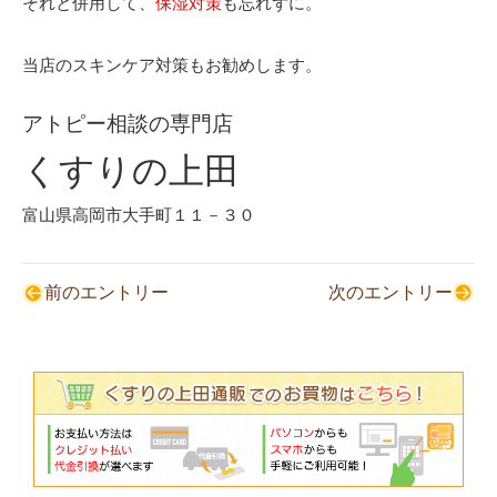
それと併用して、
保湿対策
も忘れずに。
当店のスキンケア対策もお勧めします。
アトピー相談の専門店
くすりの上田
富山県高岡市大手町１１－３０
前のエントリー
次のエントリー