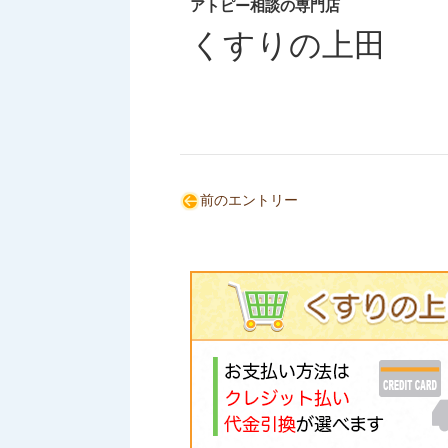
アトピー相談の専門店
くすりの上田
前のエントリー