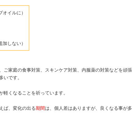
ブオイルに）
追加しない）
、ご家庭の食事対策、スキンケア対策、内服薬の対策などを頑張
多いです。
が軽くなることを祈っています。
えば、変化の出る
期間
は、個人差はありますが、良くなる事が多