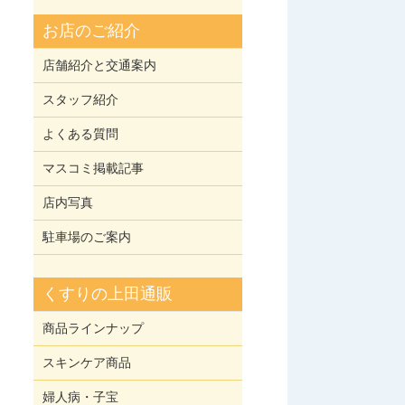
お店のご紹介
店舗紹介と交通案内
スタッフ紹介
よくある質問
マスコミ掲載記事
店内写真
駐車場のご案内
くすりの上田通販
商品ラインナップ
スキンケア商品
婦人病・子宝