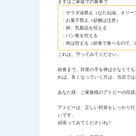
まずはご家庭での食事で
・サラダ油禁止（なたね油、オリー
・お菓子禁止（砂糖は注意）
・卵、乳製品を控える
・パン食を控える
・肉は控える（給食で食べるので、
これは、守ってみてください。
給食まで、対策の手を伸ばさなくても
れば、良くなっていく方は、当店では
あなた様、ご家族様のアトピーの症状
アトピーは、正しい対策をしっかり行
いです。
頑張ってみてくださいね！