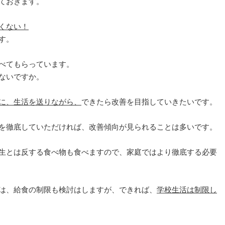
ておきます。
くない！
す。
べてもらっています。
ないですか。
に、生活を送りながら、
できたら改善を目指していきたいです。
を徹底していただければ、改善傾向が見られることは多いです。
生とは反する食べ物も食べますので、家庭ではより徹底する必要
は、給食の制限も検討はしますが、できれば、
学校生活は制限し