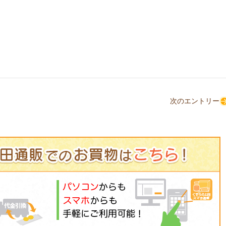
次のエントリー