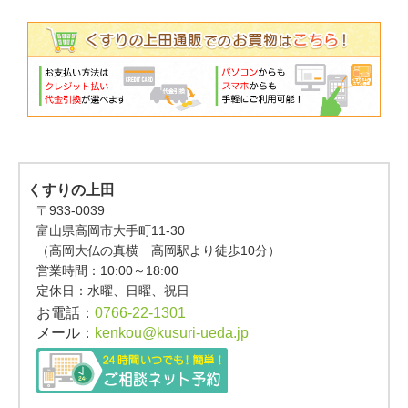
くすりの上田
〒933-0039
富山県高岡市大手町11-30
（高岡大仏の真横 高岡駅より徒歩10分）
営業時間：
10:00～18:00
定休日：水曜、日曜、祝日
お電話：
0766-22-1301
メール：
kenkou@kusuri-ueda.jp