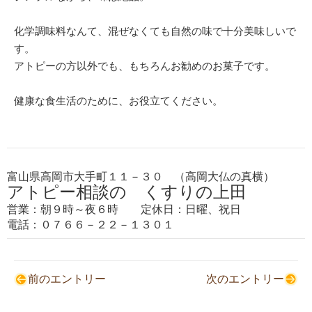
化学調味料なんて、混ぜなくても自然の味で十分美味しいで
す。
アトピーの方以外でも、もちろんお勧めのお菓子です。
健康な食生活のために、お役立てください。
富山県高岡市大手町１１－３０ （高岡大仏の真横）
アトピー相談の くすりの上田
営業：朝９時～夜６時 定休日：日曜、祝日
電話：０７６６－２２－１３０１
前のエントリー
次のエントリー