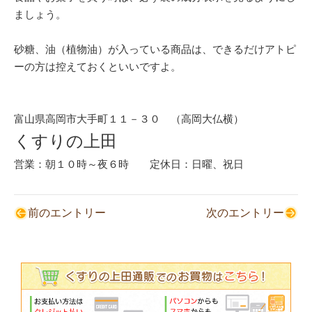
ましょう。
砂糖、油（植物油）が入っている商品は、できるだけアトピ
ーの方は控えておくといいですよ。
富山県高岡市大手町１１－３０ （高岡大仏横）
くすりの上田
営業：朝１０時～夜６時 定休日：日曜、祝日
前のエントリー
次のエントリー