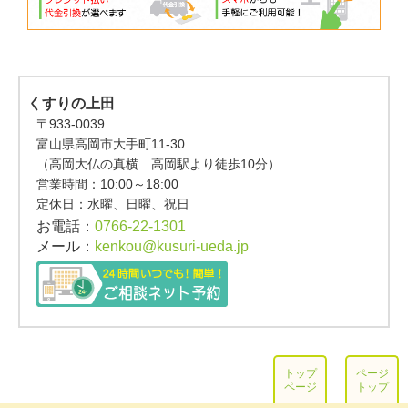
くすりの上田
〒933-0039
富山県高岡市大手町11-30
（高岡大仏の真横 高岡駅より徒歩10分）
営業時間：
10:00～18:00
定休日：水曜、日曜、祝日
お電話：
0766-22-1301
メール：
kenkou@kusuri-ueda.jp
トップ
ページ
ページ
トップ