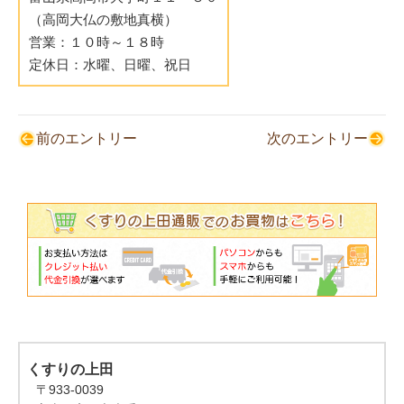
（高岡大仏の敷地真横）
営業：１０時～１８時
定休日：水曜、日曜、祝日
前のエントリー
次のエントリー
くすりの上田
〒933-0039