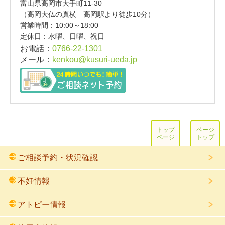
富山県高岡市大手町11-30
（高岡大仏の真横 高岡駅より徒歩10分）
営業時間：
10:00～18:00
定休日：水曜、日曜、祝日
お電話：
0766-22-1301
メール：
kenkou@kusuri-ueda.jp
トップ
ページ
ページ
トップ
ご相談予約・状況確認
不妊情報
アトピー情報