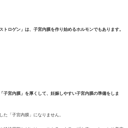
ストロゲン」は、子宮内膜を作り始めるホルモンでもあります。
「子宮内膜」を厚くして、妊娠しやすい子宮内膜の準備をしま
した「子宮内膜」になりません。