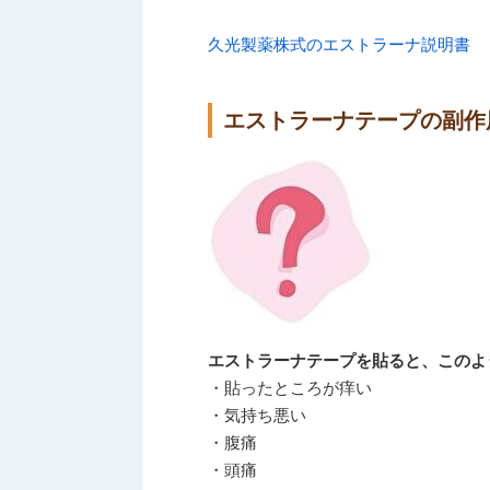
久光製薬株式のエストラーナ説明書
エストラーナテープの副作
エストラーナテープを貼ると、このよ
・貼ったところが痒い
・気持ち悪い
・腹痛
・頭痛