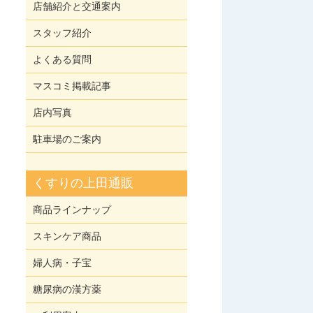
店舗紹介と交通案内
スタッフ紹介
よくある質問
マスコミ掲載記事
店内写真
駐車場のご案内
くすりの上田通販
商品ラインナップ
スキンケア商品
婦人病・子宝
糖尿病の漢方薬