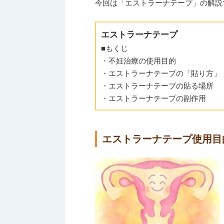
今回は「エストラーナテープ」の解説
エストラーナテープ
■もくじ
・不妊治療の使用目的
・エストラーナテープの「貼り方」
・エストラーナテープの貼る場所
・エストラーナテープの副作用
エストラーナテープ使用目