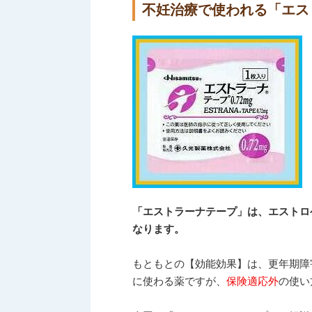
不妊治療で使われる「エス
「エストラーナテープ」は、エストロ
なります。
もともとの【効能効果】は、更年期障
に使わる薬ですが、
保険適応外
の使い