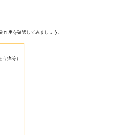
副作用を確認してみましょう。
そう痒等）