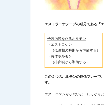
エストラーナテープの成分である「エ
子宮内膜を作るホルモン
・エストロゲン
（低温相の時期から準備する）
・黄体ホルモン
（排卵頃から準備する）
この２つのホルモンの連係プレーで、
す。
エストロゲンが少ないと、しっかりと