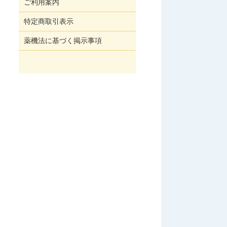
ご利用案内
特定商取引表示
薬機法に基づく掲示事項