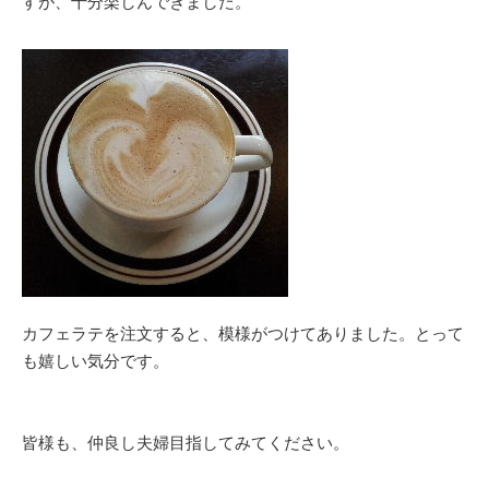
すが、十分楽しんできました。
カフェラテを注文すると、模様がつけてありました。とって
も嬉しい気分です。
皆様も、仲良し夫婦目指してみてください。