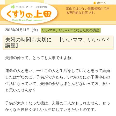
ホーム
富山では少ない健康相談ができ
る専門的なお店です。
2013年01月11日（金）
いいママ、いいパパになるための講座
夫婦の時間も大切に 【いいママ、いいパパ
講座】
夫婦の仲って、とっても大事ですよね。
運命の人と思い、一生この人と生活をしていくと思って結婚
したはずなのに、子供ができたら、いつのまにか子供中心の
生活になっていて、夫婦の会話もほとんどないって方、多い
と思いませんか？
子供が大きくなった後は、夫婦の二人かもしれません。せっ
かくなら仲良く楽しい人生にしていきたいものです。