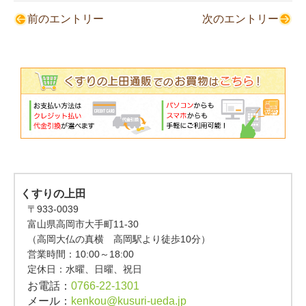
前のエントリー
次のエントリー
くすりの上田
〒933-0039
富山県高岡市大手町11-30
（高岡大仏の真横 高岡駅より徒歩10分）
営業時間：
10:00～18:00
定休日：水曜、日曜、祝日
お電話：
0766-22-1301
メール：
kenkou@kusuri-ueda.jp