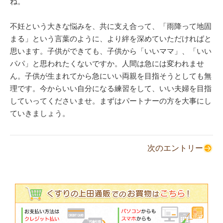
ね。
不妊という大きな悩みを、共に支え合って、「雨降って地固
まる」という言葉のように、より絆を深めていただければと
思います。子供ができても、子供から「いいママ」、「いい
パパ」と思われたくないですか。人間は急には変われませ
ん。子供が生まれてから急にいい両親を目指そうとしても無
理です。今からいい自分になる練習をして、いい夫婦を目指
していってくださいませ。まずはパートナーの方を大事にし
ていきましょう。
次のエントリー