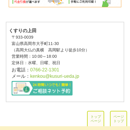
くすりの上田
〒933-0039
富山県高岡市大手町11-30
（高岡大仏の真横 高岡駅より徒歩10分）
営業時間：
10:00～18:00
定休日：水曜、日曜、祝日
お電話：
0766-22-1301
メール：
kenkou@kusuri-ueda.jp
トップ
ページ
ページ
トップ