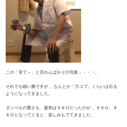
この「見て～」と言わんばかりの写真・・・・。
それでも細い腕ですが 、なんとか「力コブ」くらいは出る
ようになってきました。
ダンベルの重さも、最初は４キロだったのが 、６キロ、８
キロとなってくると、楽しみもでてきました。