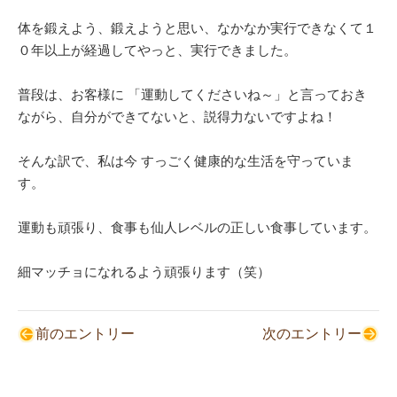
体を鍛えよう、鍛えようと思い、なかなか実行できなくて１
０年以上が経過してやっと、実行できました。
普段は、お客様に 「運動してくださいね～」と言っておき
ながら、自分ができてないと、説得力ないですよね！
そんな訳で、私は今 すっごく健康的な生活を守っていま
す。
運動も頑張り、食事も仙人レベルの正しい食事しています。
細マッチョになれるよう頑張ります（笑）
前のエントリー
次のエントリー