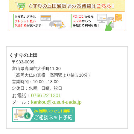
くすりの上田
〒933-0039
富山県高岡市大手町11-30
（高岡大仏の真横 高岡駅より徒歩10分）
営業時間：
10:00～18:00
定休日：水曜、日曜、祝日
お電話：
0766-22-1301
メール：
kenkou@kusuri-ueda.jp