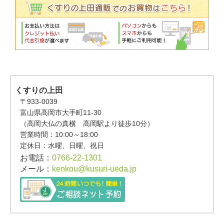
くすりの上田
〒933-0039
富山県高岡市大手町11-30
（高岡大仏の真横 高岡駅より徒歩10分）
営業時間：
10:00～18:00
定休日：水曜、日曜、祝日
お電話：
0766-22-1301
メール：
kenkou@kusuri-ueda.jp