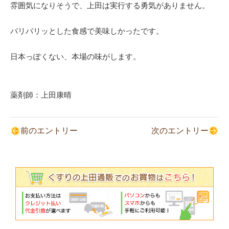
雰囲気になりそうで、上田は実行する勇気がありません。
パリパリッとした食感で美味しかったです。
日本っぽくない、本場の味がします。
薬剤師：上田康晴
前のエントリー
次のエントリー