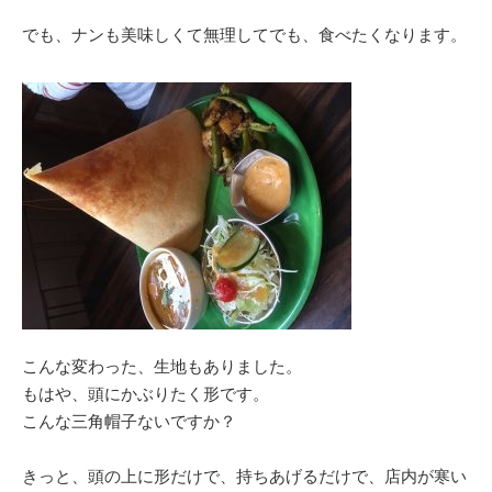
でも、ナンも美味しくて無理してでも、食べたくなります。
こんな変わった、生地もありました。
もはや、頭にかぶりたく形です。
こんな三角帽子ないですか？
きっと、頭の上に形だけで、持ちあげるだけで、店内が寒い