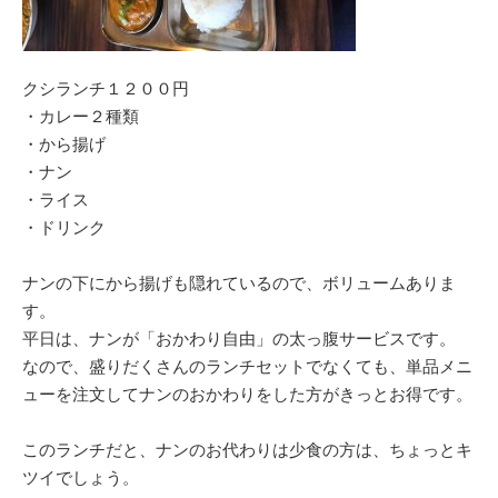
クシランチ１２００円
・カレー２種類
・から揚げ
・ナン
・ライス
・ドリンク
ナンの下にから揚げも隠れているので、ボリュームありま
す。
平日は、ナンが「おかわり自由」の太っ腹サービスです。
なので、盛りだくさんのランチセットでなくても、単品メニ
ューを注文してナンのおかわりをした方がきっとお得です。
このランチだと、ナンのお代わりは少食の方は、ちょっとキ
ツイでしょう。