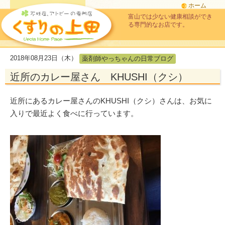
ホーム
富山では少ない健康相談ができ
る専門的なお店です。
2018年08月23日（木）
薬剤師やっちゃんの日常ブログ
近所のカレー屋さん KHUSHI（クシ）
近所にあるカレー屋さんのKHUSHI（クシ）さんは、お気に
入りで最近よく食べに行っています。