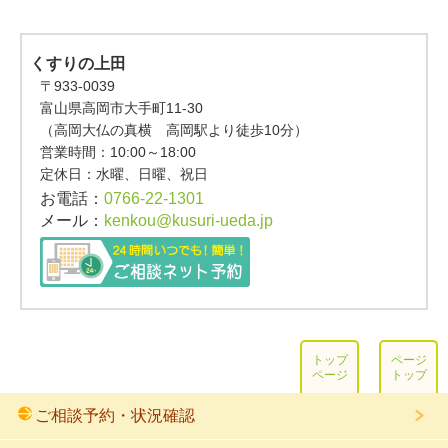
くすりの上田
〒933-0039
富山県高岡市大手町11-30
（高岡大仏の真横 高岡駅より徒歩10分）
営業時間：
10:00～18:00
定休日：水曜、日曜、祝日
お電話：
0766-22-1301
メール：
kenkou@kusuri-ueda.jp
トップ
ページ
ページ
トップ
ご相談予約・状況確認