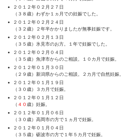
２０１２年０２月２７日
（３８歳）わずか１ヵ月での妊娠でした。
２０１２年０２月２４日
（３２歳）２年半かかりましたが無事妊娠です。
２０１２年０２月１３日
（３５歳）氷見市のお方。１年で妊娠でした。
２０１２年０２月０４日
（３５歳）魚津市からのご相談。１０カ月で妊娠。
２０１２年０１月３０日
（２９歳）新潟県からのご相談。２カ月で自然妊娠。
２０１２年０１月１９日
（３０歳）３カ月で妊娠。
２０１２年０１月１２日
（
４０
歳）妊娠。
２０１２年０１月０６日
（３０歳）高岡市の方で１ヵ月で妊娠。
２０１２年０１月０４日
（３５歳）砺波市の方で１年５カ月で妊娠。