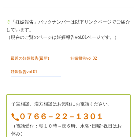
※
「妊娠報告」バックナンバーは以下リンクページでご紹介
しています。
（現在のご覧のページは妊娠報告vol.01ページです。）
最近の妊娠報告(最新)
妊娠報告vol.02
妊娠報告vol.01
子宝相談、漢方相談はお気軽にお電話ください。
０７６６－２２－１３０１
（電話受付：朝１０時～夜６時、水曜･日曜･祝日はお
休み）