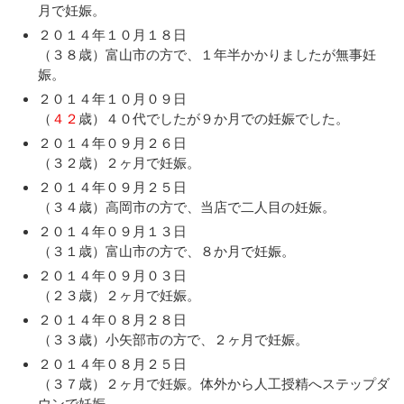
月で妊娠。
２０１４年１０月１８日
（３８歳）富山市の方で、１年半かかりましたが無事妊
娠。
２０１４年１０月０９日
（
４２
歳）４０代でしたが９か月での妊娠でした。
２０１４年０９月２６日
（３２歳）２ヶ月で妊娠。
２０１４年０９月２５日
（３４歳）高岡市の方で、当店で二人目の妊娠。
２０１４年０９月１３日
（３１歳）富山市の方で、８か月で妊娠。
２０１４年０９月０３日
（２３歳）２ヶ月で妊娠。
２０１４年０８月２８日
（３３歳）小矢部市の方で、２ヶ月で妊娠。
２０１４年０８月２５日
（３７歳）２ヶ月で妊娠。体外から人工授精へステップダ
ウンで妊娠。