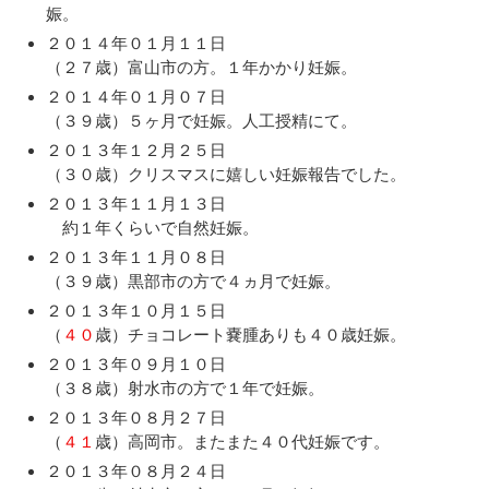
娠。
２０１４年０１月１１日
（２７歳）富山市の方。１年かかり妊娠。
２０１４年０１月０７日
（３９歳）５ヶ月で妊娠。人工授精にて。
２０１３年１２月２５日
（３０歳）クリスマスに嬉しい妊娠報告でした。
２０１３年１１月１３日
約１年くらいで自然妊娠。
２０１３年１１月０８日
（３９歳）黒部市の方で４ヵ月で妊娠。
２０１３年１０月１５日
（
４０
歳）チョコレート嚢腫ありも４０歳妊娠。
２０１３年０９月１０日
（３８歳）射水市の方で１年で妊娠。
２０１３年０８月２７日
（
４１
歳）高岡市。またまた４０代妊娠です。
２０１３年０８月２４日